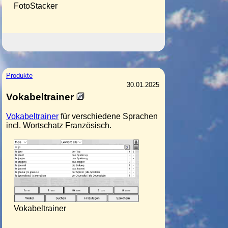
FotoStacker
Produkte
30.01.2025
Vokabeltrainer
Vokabeltrainer
für verschiedene Sprachen
incl. Wortschatz Französisch.
Vokabeltrainer