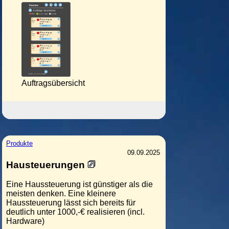
Auftragsübersicht
Produkte
09.09.2025
Hausteuerungen
Eine Haussteuerung ist günstiger als die
meisten denken. Eine kleinere
Haussteuerung lässt sich bereits für
deutlich unter 1000,-€ realisieren (incl.
Hardware)