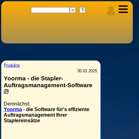
Produkte
30.01.2025
Yoorma - die Stapler-
Auftragsmanagement-Software
Demnächst:
Yoorma
- die Software für's effiziente
Auftragsmanagement Ihrer
Staplereinsätze