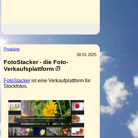
Produkte
30.01.2025
FotoStacker - die Foto-
Verkaufsplattform
FotoStacker
ist eine Verkaufplattform für
Stockfotos.